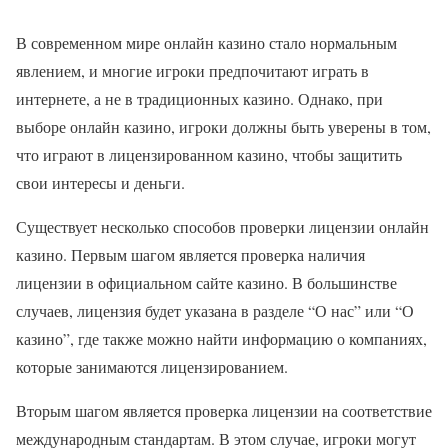
В современном мире онлайн казино стало нормальным
явлением, и многие игроки предпочитают играть в
интернете, а не в традиционных казино. Однако, при
выборе онлайн казино, игроки должны быть уверены в том,
что играют в лицензированном казино, чтобы защитить
свои интересы и деньги.
Существует несколько способов проверки лицензии онлайн
казино. Первым шагом является проверка наличия
лицензии в официальном сайте казино. В большинстве
случаев, лицензия будет указана в разделе “О нас” или “О
казино”, где также можно найти информацию о компаниях,
которые занимаются лицензированием.
Вторым шагом является проверка лицензии на соответствие
международным стандартам. В этом случае, игроки могут