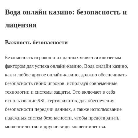
Вода онлайн казино: безопасность и
лицензия
Важность безопасности
Безопасность игроков и их данных является ключевым
фактором для успеха онлайн-казино. Вода онлайн казино,
как и любое другое онлайн-казино, должно обеспечивать
безопасность своих игроков, используя современные
технологии и системы защиты. Это включает в себя
использование SSL-сертификатов, для обеспечения
безопасности передачи данных, а также использование
надежных систем безопасности, чтобы предотвратить
мошенничество и другие виды мошенничества.