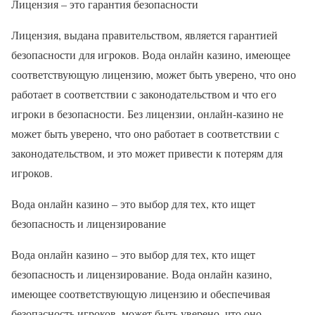
Лицензия – это гарантия безопасности
Лицензия, выдана правительством, является гарантией
безопасности для игроков. Вода онлайн казино, имеющее
соответствующую лицензию, может быть уверено, что оно
работает в соответствии с законодательством и что его
игроки в безопасности. Без лицензии, онлайн-казино не
может быть уверено, что оно работает в соответствии с
законодательством, и это может привести к потерям для
игроков.
Вода онлайн казино – это выбор для тех, кто ищет
безопасность и лицензирование
Вода онлайн казино – это выбор для тех, кто ищет
безопасность и лицензирование. Вода онлайн казино,
имеющее соответствующую лицензию и обеспечивая
безопасность игроков, может быть уверено, что оно