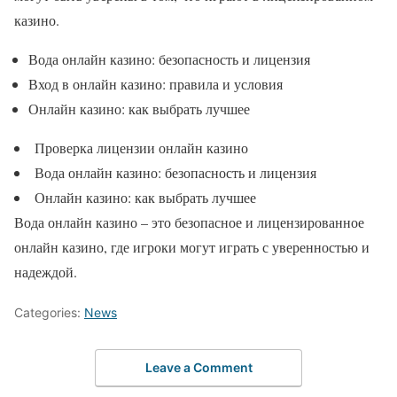
казино.
Вода онлайн казино: безопасность и лицензия
Вход в онлайн казино: правила и условия
Онлайн казино: как выбрать лучшее
Проверка лицензии онлайн казино
Вода онлайн казино: безопасность и лицензия
Онлайн казино: как выбрать лучшее
Вода онлайн казино – это безопасное и лицензированное
онлайн казино, где игроки могут играть с уверенностью и
надеждой.
Categories:
News
Leave a Comment