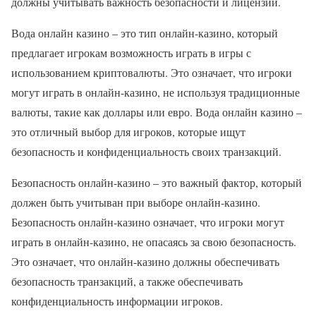
должны учитывать важность безопасности и лицензии.
Вода онлайн казино – это тип онлайн-казино, который
предлагает игрокам возможность играть в игры с
использованием криптовалюты. Это означает, что игроки
могут играть в онлайн-казино, не используя традиционные
валюты, такие как доллары или евро. Вода онлайн казино –
это отличный выбор для игроков, которые ищут
безопасность и конфиденциальность своих транзакций.
Безопасность онлайн-казино – это важный фактор, который
должен быть учитыван при выборе онлайн-казино.
Безопасность онлайн-казино означает, что игроки могут
играть в онлайн-казино, не опасаясь за свою безопасность.
Это означает, что онлайн-казино должны обеспечивать
безопасность транзакций, а также обеспечивать
конфиденциальность информации игроков.