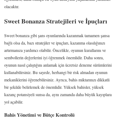
olacaktır.
Sweet Bonanza Stratejileri ve İpuçları
Sweet bonanza gibi şans oyunlarında kazanmak tamamen şansa
bağlı olsa da, bazı stratejiler ve ipuçları, kazanma olasılığınızı
artırmanıza yardımcı olabilir. Öncelikle, oyunun kurallarını ve
sembollerin değerlerini iyi öğrenmek önemlidir. Daha sonra,
oyunun nasıl çalıştığını anlamak için ücretsiz deneme sürümlerini
kullanabilirsiniz. Bu sayede, herhangi bir risk almadan oyunun
mekaniklerini öğrenebilirsiniz. Ayrıca, bahis miktarınızı dikkatli
bir şekilde belirlemek de önemlidir. Yüksek bahisler, yüksek
kazanç potansiyeli sunsa da, aynı zamanda daha büyük kayıplara
yol açabilir.
Bahis Yönetimi ve Bütçe Kontrolü