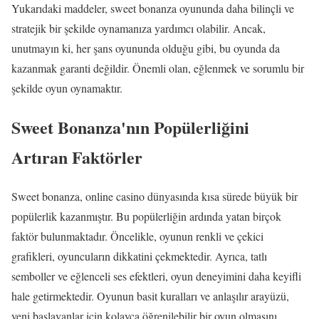
Yukarıdaki maddeler, sweet bonanza oyununda daha bilinçli ve
stratejik bir şekilde oynamanıza yardımcı olabilir. Ancak,
unutmayın ki, her şans oyununda olduğu gibi, bu oyunda da
kazanmak garanti değildir. Önemli olan, eğlenmek ve sorumlu bir
şekilde oyun oynamaktır.
Sweet Bonanza'nın Popülerliğini
Artıran Faktörler
Sweet bonanza, online casino dünyasında kısa sürede büyük bir
popülerlik kazanmıştır. Bu popülerliğin ardında yatan birçok
faktör bulunmaktadır. Öncelikle, oyunun renkli ve çekici
grafikleri, oyuncuların dikkatini çekmektedir. Ayrıca, tatlı
semboller ve eğlenceli ses efektleri, oyun deneyimini daha keyifli
hale getirmektedir. Oyunun basit kuralları ve anlaşılır arayüzü,
yeni başlayanlar için kolayca öğrenilebilir bir oyun olmasını