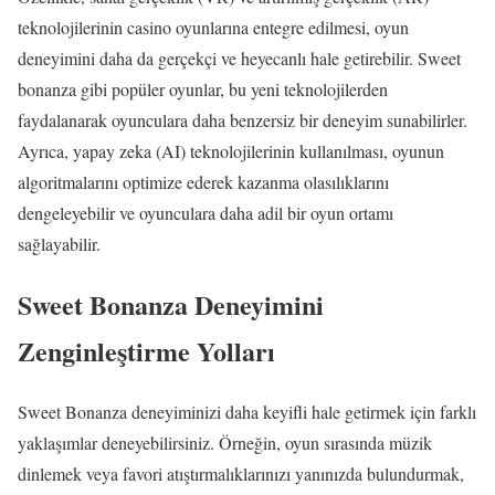
teknolojilerinin casino oyunlarına entegre edilmesi, oyun
deneyimini daha da gerçekçi ve heyecanlı hale getirebilir. Sweet
bonanza gibi popüler oyunlar, bu yeni teknolojilerden
faydalanarak oyunculara daha benzersiz bir deneyim sunabilirler.
Ayrıca, yapay zeka (AI) teknolojilerinin kullanılması, oyunun
algoritmalarını optimize ederek kazanma olasılıklarını
dengeleyebilir ve oyunculara daha adil bir oyun ortamı
sağlayabilir.
Sweet Bonanza Deneyimini
Zenginleştirme Yolları
Sweet Bonanza deneyiminizi daha keyifli hale getirmek için farklı
yaklaşımlar deneyebilirsiniz. Örneğin, oyun sırasında müzik
dinlemek veya favori atıştırmalıklarınızı yanınızda bulundurmak,