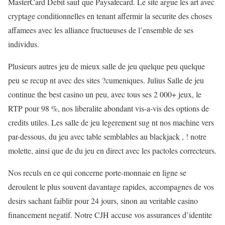
MasterCard Debit sauf que Paysafecard. Le site argue les art avec
cryptage conditionnelles en tenant affermir la securite des choses
affamees avec les alliance fructueuses de l’ensemble de ses
individus.
Plusieurs autres jeu de mieux salle de jeu quelque peu quelque
peu se recup nt avec des sites ?cumeniques. Julius Salle de jeu
continue the best casino un peu, avec tous ses 2 000+ jeux, le
RTP pour 98 %, nos liberalite abondant vis-a-vis des options de
credits utiles. Les salle de jeu legerement sug nt nos machine vers
par-dessous, du jeu avec table semblables au blackjack , ! notre
molette, ainsi que de du jeu en direct avec les pactoles correcteurs.
Nos reculs en ce qui concerne porte-monnaie en ligne se
deroulent le plus souvent davantage rapides, accompagnes de vos
desirs sachant faiblir pour 24 jours, sinon au veritable casino
financement negatif. Notre CJH accuse vos assurances d’identite