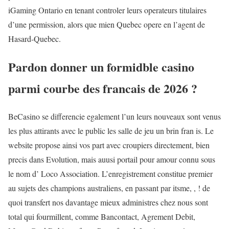
iGaming Ontario en tenant controler leurs operateurs titulaires
d’une permission, alors que mien Quebec opere en l’agent de
Hasard-Quebec.
Pardon donner un formidble casino
parmi courbe des francais de 2026 ?
BeCasino se differencie egalement l’un leurs nouveaux sont venus
les plus attirants avec le public les salle de jeu un brin fran is. Le
website propose ainsi vos part avec croupiers directement, bien
precis dans Evolution, mais auusi portail pour amour connu sous
le nom d’ Loco Association. L’enregistrement constitue premier
au sujets des champions australiens, en passant par itsme, , ! de
quoi transfert nos davantage mieux administres chez nous sont
total qui fourmillent, comme Bancontact, Agrement Debit,