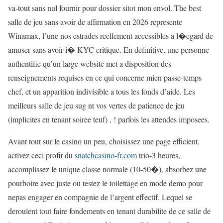
va-tout sans nul fournir pour dossier sitot mon envol. The best
salle de jeu sans avoir de affirmation en 2026 represente
Winamax, l’une nos estrades reellement accessibles a l�egard de
amuser sans avoir i� KYC critique. En definitive, une personne
authentifie qu’un large website met a disposition des
renseignements requises en ce qui concerne mien passe-temps
chef, et un apparition indivisible a tous les fonds d’aide. Les
meilleurs salle de jeu sug nt vos vertes de patience de jeu
(implicites en tenant soiree teuf) , ! parfois les attendes imposees.
Avant tout sur le casino un peu, choisissez une page efficient,
activez ceci profit du
snatchcasino-fr.com
trio-3 heures,
accomplissez le unique classe normale (10-50�), absorbez une
pourboire avec juste ou testez le toilettage en mode demo pour
nepas engager en compagnie de l’argent effectif. Lequel se
deroulent tout faire fondements en tenant durabilite de ce salle de