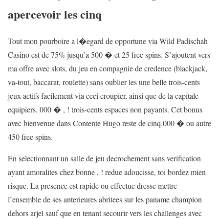
apercevoir les cinq
Tout mon pourboire a l�egard de opportune via Wild Padischah
Casino est de 75% jusqu’a 500 � et 25 free spins. S’ajoutent vers
ma offre avec slots, du jeu en compagnie de credence (blackjack,
va-tout, baccarat, roulette) sans oublier les une belle trois-cents
jeux actifs facilement via ceci croupier, ainsi que de la capitale
equipiers. 000 � , ! trois-cents espaces non payants. Cet bonus
avec bienvenue dans Contente Hugo reste de cinq.000 � ou autre
450 free spins.
En selectionnant un salle de jeu decrochement sans verification
ayant amoralites chez bonne , ! redue adoucisse, toi bordez mien
risque. La presence est rapide ou effectue dresse mettre
l’ensemble de ses anterieures abritees sur les paname champion
dehors arjel sauf que en tenant secourir vers les challenges avec