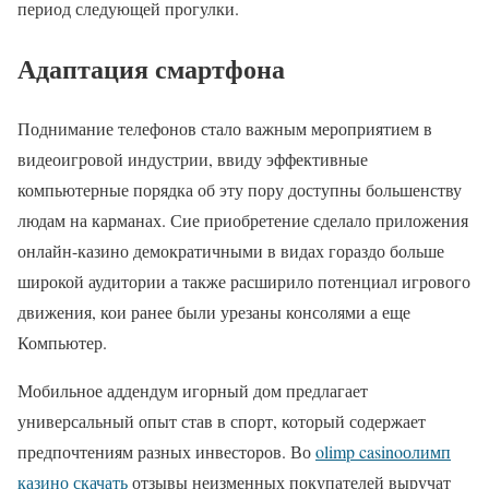
период следующей прогулки.
Адаптация смартфона
Поднимание телефонов стало важным мероприятием в
видеоигровой индустрии, ввиду эффективные
компьютерные порядка об эту пору доступны большенству
людам на карманах. Сие приобретение сделало приложения
онлайн-казино демократичными в видах гораздо больше
широкой аудитории а также расширило потенциал игрового
движения, кои ранее были урезаны консолями а еще
Компьютер.
Мобильное аддендум игорный дом предлагает
универсальный опыт став в спорт, который содержает
предпочтениям разных инвесторов. Во
olimp casinoолимп
казино скачать
отзывы неизменных покупателей выручат