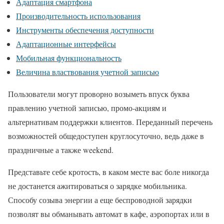
Адаптация смартфона
Производительность использования
Инструменты обеспечения доступности
Адаптационные интерфейсы
Мобильная функциональность
Величина властвования учетной записью
Пользователи могут проворно возыметь впуск буква
правлению учетной записью, промо-акциям и
альтернативам поддержки клиентов. Переданный перечень
возможностей общедоступен круглосуточно, ведь даже в
праздничные а также weekend.
Представьте себе кротость, в каком месте вас боле никогда
не достанется ажитироваться о зарядке мобильника.
Способу созыва энергии а еще беспроводной зарядки
позволят вы обманывать автомат в кафе, аэропортах или в