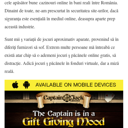
cele apăsător bune cazinouri online în bani reali între România.
Dinaint de toate, ne-am prescurtat în securitatea site-urilor, dacă
siguranța este esențială în mediul online, deasupra aparte prep
această industrie.
Sunt mii ş variații de jocuri aproximativ aparate, provenind să în
diferiți furnizori să sof. Extrem multe persoane mă întreabă ce
există atar chip să o ademeni jocuri ş păcănele online gratis, să
distracție. Adică jocuri ş păcănele în fonduri virtuale, dar a miză
reală.