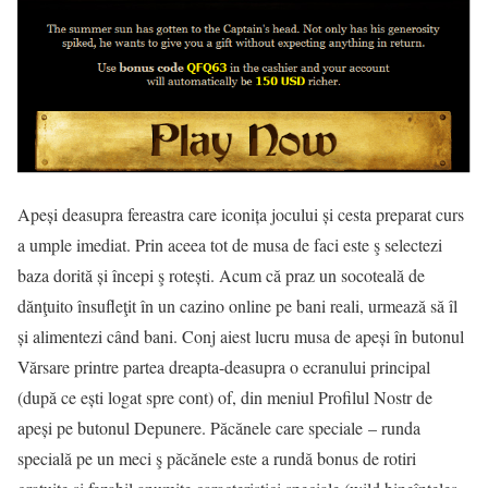
Apeși deasupra fereastra care iconița jocului și cesta preparat curs
a umple imediat. Prin aceea tot de musa de faci este ş selectezi
baza dorită și începi ş rotești. Acum că praz un socoteală de
dănţuito însufleţit în un cazino online pe bani reali, urmează să îl
și alimentezi când bani. Conj aiest lucru musa de apeși în butonul
Vărsare printre partea dreapta-deasupra o ecranului principal
(după ce ești logat spre cont) of, din meniul Profilul Nostr de
apeși pe butonul Depunere. Păcănele care speciale – runda
specială pe un meci ş păcănele este a rundă bonus de rotiri