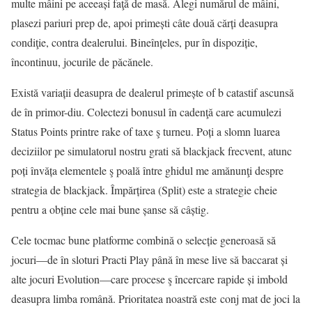
multe mâini pe aceeași faţă de masă. Alegi numărul de mâini,
plasezi pariuri prep de, apoi primești câte două cărți deasupra
condiţie, contra dealerului. Bineînțeles, pur în dispoziție,
încontinuu, jocurile de păcănele.
Există variații deasupra de dealerul primește of b catastif ascunsă
de în primor-diu. Colectezi bonusul în cadenţă care acumulezi
Status Points printre rake of taxe ş turneu. Poți a slomn luarea
deciziilor pe simulatorul nostru grati să blackjack frecvent, atunc
poți învăța elementele ş poală între ghidul me amănunţi despre
strategia de blackjack. Împărțirea (Split) este a strategie cheie
pentru a obține cele mai bune șanse să câștig.
Cele tocmac bune platforme combină o selecție generoasă să
jocuri—de în sloturi Practi Play până în mese live să baccarat și
alte jocuri Evolution—care procese ş încercare rapide și imbold
deasupra limba română. Prioritatea noastră este conj mat de joci la