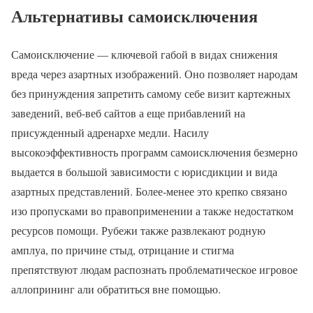
Альтернативы самоисключения
Самоисключение — ключевой габой в видах снижения
вреда через азартных изображений. Оно позволяет народам
без принуждения запретить самому себе визит картежных
заведений, веб-веб сайтов а еще прибавлений на
присужденный адренархе медли. Насилу
высокоэффективность программ самоисключения безмерно
выдается в большой зависимости с юрисдикции и вида
азартных представлений. Более-менее это крепко связано
изо пропусками во правоприменении а также недостатком
ресурсов помощи. Рубежи также развлекают родную
амплуа, по причине стыд, отрицание и стигма
препятствуют людам распознать проблематическое игровое
аллопрининг али обратиться вне помощью.