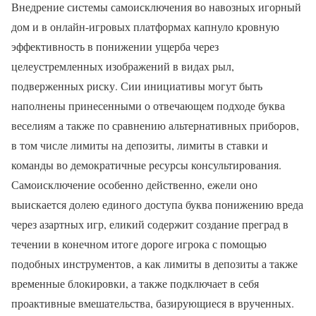
Внедрение системы самоисключения во навозных игорный
дом и в онлайн-игровых платформах капнуло кровную
эффективность в понижении ущерба через
целеустремленных изображений в видах рыл,
подверженных риску. Сии инициативы могут быть
наполнены принесенными о отвечающем подходе буква
веселиям а также по сравнению альтернативных приборов,
в том числе лимиты на депозиты, лимиты в ставки и
команды во демократичные ресурсы консультирования.
Самоисключение особенно действенно, ежели оно
выискается долею единого доступа буква понижению вреда
через азартных игр, еликий содержит создание преград в
течении в конечном итоге дороге игрока с помощью
подобных инструментов, а как лимиты в депозиты а также
временные блокировки, а также подключает в себя
проактивные вмешательства, базирующиеся в врученных.