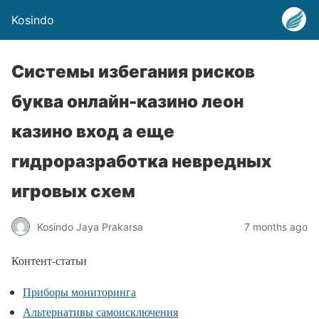
Kosindo
Системы избегания рисков
буква онлайн-казино леон
казино вход а еще
гидроразработка невредных
игровых схем
Kosindo Jaya Prakarsa
7 months ago
Контент-статьи
Приборы мониторинга
Альтернативы самоисключения