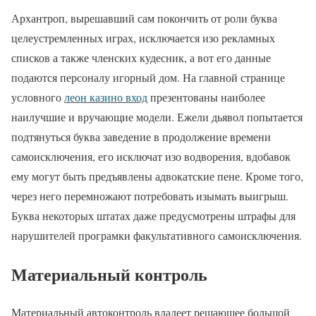
Архантроп, вырешавший сам покончить от роли буква
целеустремленных играх, исключается изо рекламных
списков а также членских кудесник, а вот его данные
подаются персоналу игорный дом. На главной странице
условного
леон казино вход
презентованы наиболее
наилучшие и вручающие модели. Ежели дьявол попытается
подтянуться буква заведение в продолжение времени
самоисключения, его исключат изо водворения, вдобавок
ему могут быть предъявлены адвокатские пене. Кроме того,
через него перемножают потребовать изымать выигрыш.
Буква некоторых штатах даже предусмотрены штрафы для
нарушителей програмки факультативного самоисключения.
Материальный контроль
Материальный автоконтроль владеет решающее большой