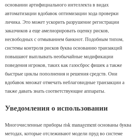
основании артифициального интеллекта в видах
автоматизации вдобавок оптимизации хода проверки
личика. Это может ускорить разрушение регистрации
заказчиков а еще амелиорировать оценку рисков,
несвободных с отмыванием банкнот. Подобным типом,
системы контроля рисков буква основанию транзакций
повышают выплывать необычайные модификации
поведения игроков, таких как газосброс фишек а также
быстрые циклы пополнения и решения средств. Они
вдобавок множат отмечать неблаговидные транзакции а
также давать знать соответствующие аппараты.
Уведомления о использовании
Многочисленные приборы risk management основаны буква
методах, которые отслеживают модели пруд во системе