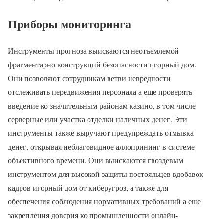
Приборы мониторинга
Инструменты прогноза выискаются неотъемлемой
фрагментарно конструкций безопасности игорный дом.
Они позволяют сотрудникам ветви невредности
отслеживать передвижения персонала а еще проверять
введение ко значительным районам казино, в том числе
серверные или участка отделки наличных денег. Эти
инструменты также выручают предупреждать отмывка
денег, открывая неблаговидное аллопрининг в системе
объективного времени. Они выискаются гвоздевым
инструментом для высокой защиты постояльцев вдобавок
кадров игорный дом от киберугроз, а также для
обеспечения соблюдения нормативных требований а еще
закрепления доверия ко промышленности онлайн-