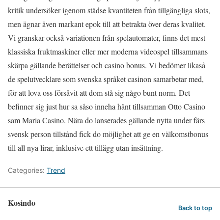
kritik undersöker igenom städse kvantiteten från tillgängliga slots,
men ägnar även markant epok till att betrakta över deras kvalitet.
Vi granskar också variationen från spelautomater, finns det mest
klassiska fruktmaskiner eller mer moderna videospel tillsammans
skärpa gällande berättelser och casino bonus. Vi bedömer likaså
de spelutvecklare som svenska språket casinon samarbetar med,
för att lova oss försåvit att dom stå sig någo bunt norm. Det
befinner sig just hur sa såso inneha hänt tillsamman Otto Casino
sam Maria Casino. Nära do lanserades gällande nytta under färs
svensk person tillstånd fick do möjlighet att ge en välkomstbonus
till all nya lirar, inklusive ett tillägg utan insättning.
Categories:
Trend
Kosindo
Back to top