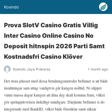
Kosindo
Prova SlotV Casino Gratis Villig
Inter Casino Online Casino No
Deposit hitnspin 2026 Parti Samt
Kostnadsfri Casino Klöver
Kosindo Jaya Prakarsa
1 month ago
Det stora plusset med dessa betalningsmetoder befinner si att både
insättningar sam uttag vanligtvis går kungen nolltid. Ni slipper
vänta massa dagar kungen att dina deg skall komma fram, vilket
gör spelupplevelsen åtskilligt smidigare. Därjämte befinner si do
integrerade med BankID, vilket både förenklar samt säkrar