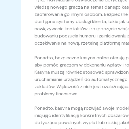
wiedzę nowego gracza na temat danego kas
zaoferowania go innym osobom. Bezpieczne ka
dostępne systemy obsługi klienta, takie jak
nawiązywanie kontaktów i rozpoczęcie właści
budowaniu poczucia humoru i zainicjowaniu 
oczekiwanie na nową, rzetelną platformę mas
Ponadto, bezpieczne kasyna online oferują pr
aby pomóc graczom w dokonaniu wpłaty i ro
Kasyna muszą również stosować sprawdzone m
uruchamianie urządzeń do automatycznego 
zakładów. Większość z nich jest uzależniając
problemy finansowe.
Ponadto, kasyna mogą rozwijać swoje modele o
inicjując identyfikację konkretnych obszarów
dotyczące powolnych wypłat lub niskiej jakoś