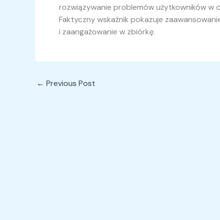
rozwiązywanie problemów użytkowników w ci
Faktyczny wskaźnik pokazuje zaawansowanie
i zaangażowanie w zbiórkę.
←
Previous Post