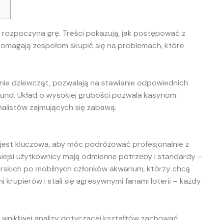
i rozpoczyna grę. Treści pokazują, jak postępować z
pomagają zespołom skupić się na problemach, które
nie dziewcząt, pozwalają na stawianie odpowiednich
rund.
Układ o wysokiej grubości pozwala kasynom
nalistów zajmujących się zabawą.
est kluczowa, aby móc podróżować profesjonalnie z
siejsi użytkownicy mają odmienne potrzeby i standardy –
skich po mobilnych członków akwarium, którzy chcą
 krupierów i stali się agresywnymi fanami loterii – każdy
wnikliwej analizy dotyczącej kształtów zachowań