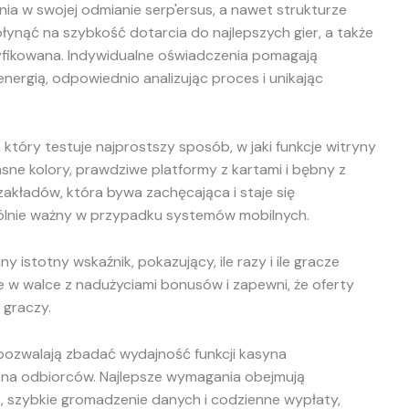
a w swojej odmianie serp'ersus, a nawet strukturze
łynąć na szybkość dotarcia do najlepszych gier, a także
dyfikowana. Indywidualne oświadczenia pomagają
nergią, odpowiednio analizując proces i unikając
który testuje najprostszy sposób, w jaki funkcje witryny
ne kolory, prawdziwe platformy z kartami i bębny z
 zakładów, która bywa zachęcająca i staje się
gólnie ważny w przypadku systemów mobilnych.
istotny wskaźnik, pokazujący, ile razy i ile gracze
 w walce z nadużyciami bonusów i zapewni, że oferty
graczy.
 pozwalają zbadać wydajność funkcji kasyna
e na odbiorców. Najlepsze wymagania obejmują
 szybkie gromadzenie danych i codzienne wypłaty,