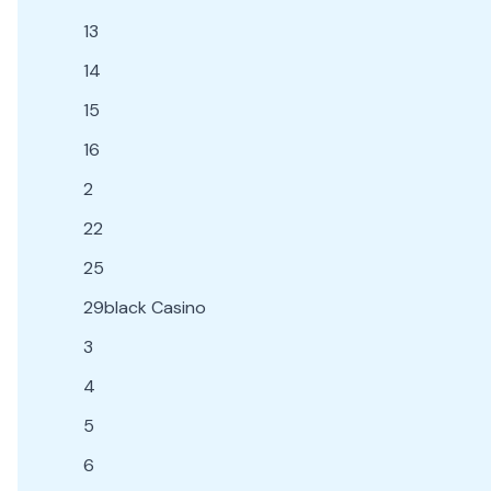
13
14
15
16
2
22
25
29black Casino
3
4
5
6