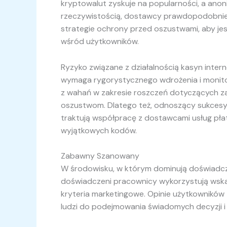
kryptowalut zyskuje na popularności, a anon
rzeczywistością, dostawcy prawdopodobnie 
strategie ochrony przed oszustwami, aby je
wśród użytkowników.
Ryzyko związane z działalnością kasyn inter
wymaga rygorystycznego wdrożenia i monito
z wahań w zakresie roszczeń dotyczących za
oszustwom. Dlatego też, odnoszący sukces
traktują współpracę z dostawcami usług płat
wyjątkowych kodów.
Zabawny Szanowany
W środowisku, w którym dominują doświadczen
doświadczeni pracownicy wykorzystują wskaźn
kryteria marketingowe. Opinie użytkowników
ludzi do podejmowania świadomych decyzji i 