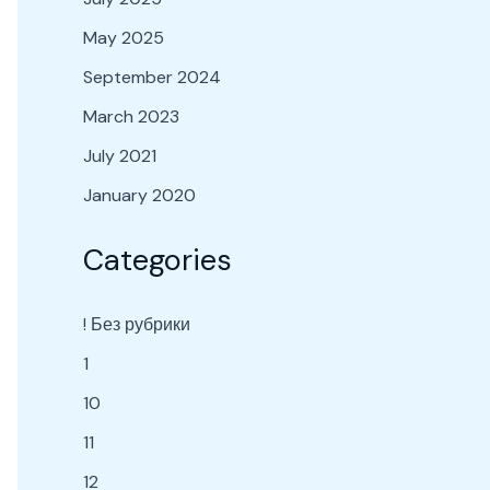
May 2025
September 2024
March 2023
July 2021
January 2020
Categories
! Без рубрики
1
10
11
12