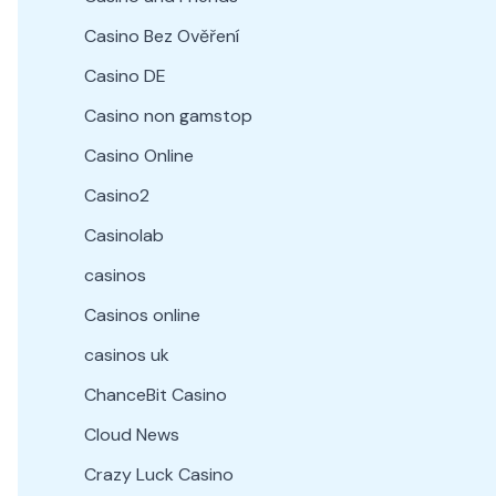
Casino Bez Ověření
Casino DE
Casino non gamstop
Casino Online
Casino2
Casinolab
casinos
Casinos online
casinos uk
ChanceBit Casino
Cloud News
Crazy Luck Casino