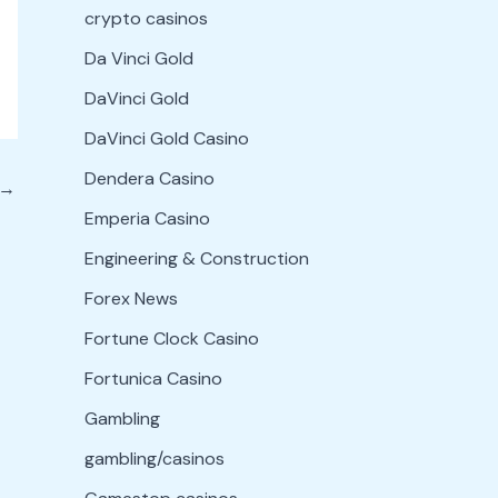
crypto casinos
Da Vinci Gold
DaVinci Gold
DaVinci Gold Casino
Dendera Casino
→
Emperia Casino
Engineering & Construction
Forex News
Fortune Clock Casino
Fortunica Casino
Gambling
gambling/casinos