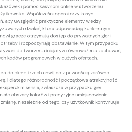
kazówek i pomóc kasynom online w stworzeniu
 użytkownika. Współcześni operatorzy kasyn
ń, aby uwzględnić praktyczne elementy wiedzy
tyzowanych działań, które odpowiadają konkretnym
 nowi gracze otrzymują dostęp do prywatnych gier i
e potrzeby i rozpoczynają obstawianie. W tym przypadku
tywani do tworzenia inicjatyw równoważenia zachowań,
użych kodów programowych w dużych ofertach.
era do około trzech chwil, co z pewnością zarówno
górę. I dlatego różnorodność i początkowa atrakcyjność
eksperckim sensie, zwłaszcza w przypadku gier
niałe obszary kolorów i precyzyjne umiejscowienie
zmianę, niezależnie od tego, czy użytkownik kontynuuje
 stabilności pomocy kasyna online mogą wpłynąć na