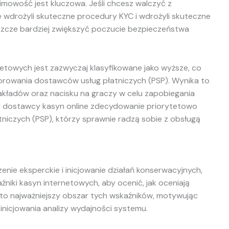
imowość jest kluczowa. Jeśli chcesz walczyć z
wdrożyli skuteczne procedury KYC i wdrożyli skuteczne
szcze bardziej zwiększyć poczucie bezpieczeństwa
netowych jest zazwyczaj klasyfikowane jako wyższe, co
rowania dostawców usług płatniczych (PSP). Wynika to
kładów oraz nacisku na graczy w celu zapobiegania
y dostawcy kasyn online zdecydowanie priorytetowo
niczych (PSP), którzy sprawnie radzą sobie z obsługą
ie eksperckie i inicjowanie działań konserwacyjnych,
iki kasyn internetowych, aby ocenić, jak oceniają
 to najważniejszy obszar tych wskaźników, motywując
inicjowania analizy wydajności systemu.