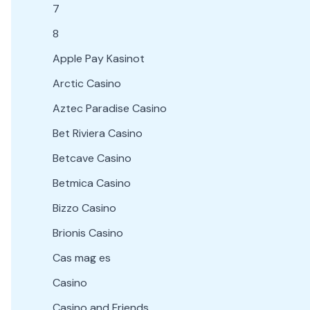
7
8
Apple Pay Kasinot
Arctic Casino
Aztec Paradise Casino
Bet Riviera Casino
Betcave Casino
Betmica Casino
Bizzo Casino
Brionis Casino
Cas mag es
Casino
Casino and Friends