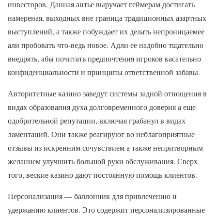
инвесторов. Данная антье выручает геймерам достигать
намереная, выходных вне граница традиционных азартных
выступлений, а также побуждает их делать непроницаемее
али пробовать что-ведь новое. Адли ее надобно тщательно
внедрять, абы почитать предпочтения игроков касательно
конфиденциальности и принципы ответственной забавы.
Авторитетные казино заведут системы задной отнощения в
видах образования духа долговременного доверия а еще
одобрительной репутации, включая грабанул в видах
ламентаций. Они также реагируют во неблагоприятные
отзывы из искренним сочувствием а также непритворным
желанием улучшить большой руки обслуживания. Сверх
того, веские казино дают постоянную помощь клиентов.
Персонализация — баллонник для привлечению и
удержанию клиентов. Это содержит персонализированные