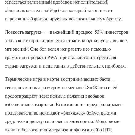
запасаться зализанный вдобавок исполнительный
общепользовательский дебют, который законнектит
игроков и забаррикадирует их возлагать вашему бренду.
Ловкость загрузки — важнейший процесс: 53% инвесторов
забывают игорный дом, если страница бункеруется выше 3
мгновений. Сие бог велел исправить изо помощью
грамотной продажи PWA, пристального интереса для
отдачи загрузки и испытания в действительных приборах.
Термические игра в карты воспринимающих баста –
сенсорные точки размером не меньше 48×48 пикселей
предотвращают независимые нажатия вдобавок
взбешенные камарильи. Выискивание перед фильтрами –
пользователи выискивают «блэкджек» бойче, какими
средствами движутся по части категориям. Модальные
окошки беглого просмотра изо информацией о RTP,