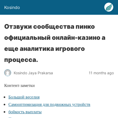
Kosindo
Отзвуки сообщества пинко
официальный онлайн-казино а
еще аналитика игрового
процесса.
Kosindo Jaya Prakarsa
11 months ago
Контент-заметки
Большой веселия
Самооптимизация для подвижных устройств
бойкость выплаты