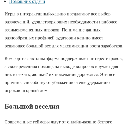
Помощник отдачи
Игры в интерактивный-казино предлагают все выбор
развлечений, удовлетворяющих необходимости наиболее
взаимоизмененных игроков. Понимание данных
разнообразных профилей аудитории казино имеет
решающее большой вес для максимизации роста заработков.
Комфортная автоплатформа поддерживает интерес игроков,
а своевременная помощь на выводе вопросов вручает для
них взъехать, аюшки? их пожелания дорожятся. Эти все
причины способствуют ублажению а еще удержанию
игроков игорный дом.
Большой веселия
Современные геймеры ждут от онлайн-казино беглого