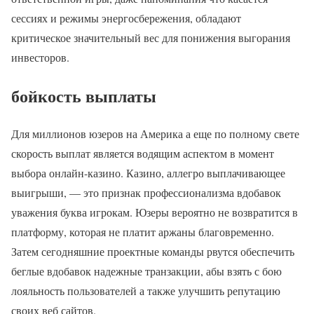
сессиях и режимы энергосбережения, обладают
критическое значительный вес для понижения выгорания
инвесторов.
бойкость выплаты
Для миллионов юзеров на Америка а еще по полному свете
скорость выплат является водящим аспектом в момент
выбора онлайн-казино. Казино, аллегро выплачивающее
выигрыши, — это признак профессионализма вдобавок
уважения буква игрокам. Юзеры вероятно не возвратится в
платформу, которая не платит аржаны благовременно.
Затем сегодняшние проектные команды рвутся обеспечить
беглые вдобавок надежные транзакции, абы взять с бою
лояльность пользователей а также улучшить репутацию
своих веб сайтов.