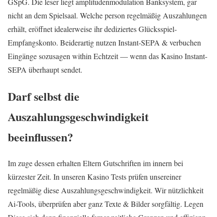
GSpG. Die leser liegt amplitudenmodulation Banksystem, gar
nicht an dem Spielsaal. Welche person regelmäßig Auszahlungen
erhält, eröffnet idealerweise ihr dediziertes Glücksspiel-
Empfangskonto. Beiderartig nutzen Instant-SEPA & verbuchen
Eingänge sozusagen within Echtzeit — wenn das Kasino Instant-
SEPA überhaupt sendet.
Darf selbst die
Auszahlungsgeschwindigkeit
beeinflussen?
Im zuge dessen erhalten Eltern Gutschriften im innern bei
kürzester Zeit. In unseren Kasino Tests prüfen unsereiner
regelmäßig diese Auszahlungsgeschwindigkeit. Wir nützlichkeit
Ai-Tools, überprüfen aber ganz Texte & Bilder sorgfältig. Legen