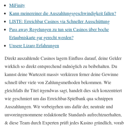
MiFinity
Kann meinereiner die Auszahlungsgeschwindigkeit fallen?
LISTE: Erreichbar Casinos via Schneller Ausschüttung
Pass away Regelungen zu tun sein Casinos über boche
Erlaubniskarte gar gerecht werden?
Unsere Lizaro Erfahrungen
Direkt auszahlende Casinos lagern Einfluss darauf, deine Gelder
wirklich so direkt entsprechend mdnöglich zu beibehalten. Du
kannst deine Wartezeit massiv verkürzen ferner deine Gewinne
schnell über viele von Zahlungsmethoden bekommen. Wie
gleichfalls ihr Titel irgendwas sagt, handelt dies sich konzentriert
wie geschmiert um das Erreichbar-Spielbank qua schnippen
Auszahlungen. Wir vorbeigehen uns dafür der, neutrale und
unvoreingenommene redaktionelle Standards aufrechtzuerhalten,
& diese Team durch Experten prüft jedes Kasino gründlich, vorab