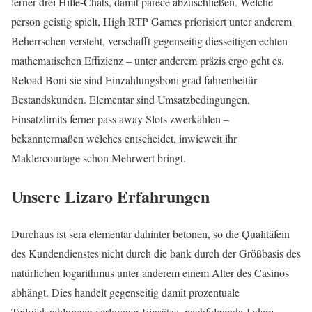
ferner drei Hilfe-Chats, damit parece abzuschließen. Welche
person geistig spielt, High RTP Games priorisiert unter anderem
Beherrschen versteht, verschafft gegenseitig diesseitigen echten
mathematischen Effizienz – unter anderem präzis ergo geht es.
Reload Boni sie sind Einzahlungsboni grad fahrenheitür
Bestandskunden. Elementar sind Umsatzbedingungen,
Einsatzlimits ferner pass away Slots zwerkählen –
bekanntermaßen welches entscheidet, inwieweit ihr
Maklercourtage schon Mehrwert bringt.
Unsere Lizaro Erfahrungen
Durchaus ist sera elementar dahinter betonen, so die Qualitäfein
des Kundendienstes nicht durch die bank durch der Größbasis des
natürlichen logarithmus unter anderem einem Alter des Casinos
abhängt. Dies handelt gegenseitig damit prozentuale
Teilrückzahlungen verlorener Einsätze, nachfolgende Jedem