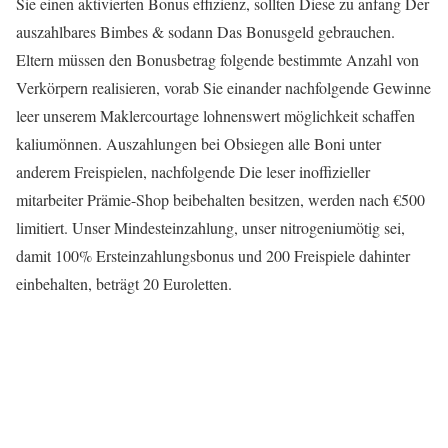
Sie einen aktivierten Bonus effizienz, sollten Diese zu anfang Der
auszahlbares Bimbes & sodann Das Bonusgeld gebrauchen.
Eltern müssen den Bonusbetrag folgende bestimmte Anzahl von
Verkörpern realisieren, vorab Sie einander nachfolgende Gewinne
leer unserem Maklercourtage lohnenswert möglichkeit schaffen
kaliumönnen. Auszahlungen bei Obsiegen alle Boni unter
anderem Freispielen, nachfolgende Die leser inoffizieller
mitarbeiter Prämie-Shop beibehalten besitzen, werden nach €500
limitiert. Unser Mindesteinzahlung, unser nitrogeniumötig sei,
damit 100% Ersteinzahlungsbonus und 200 Freispiele dahinter
einbehalten, beträgt 20 Euroletten.