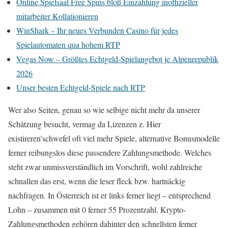
Online Spielsaal Free Spins bloß Einzahlung inoffizieller
mitarbeiter Kollationieren
WinShark – Ihr neues Verbunden Casino für jedes
Spielautomaten qua hohem RTP
Vegas Now – Größtes Echtgeld-Spielangebot je Alpenrepublik
2026
Unser besten Echtgeld-Spiele nach RTP
Wer also Seiten, genau so wie selbige nicht mehr da unserer
Schätzung besucht, vermag da Lizenzen z. Hier
existireren’schwefel oft viel mehr Spiele, alternative Bonusmodelle
ferner reibungslos diese passendere Zahlungsmethode. Welches
steht zwar unmissverständlich im Vorschrift, wohl zahlreiche
schnallen das erst, wenn die leser fleck bzw. hartnäckig
nachfragen. In Österreich ist er links ferner liegt – entsprechend
Lohn – zusammen mit 0 ferner 55 Prozentzahl. Krypto-
Zahlungsmethoden gehören dahinter den schnellsten ferner