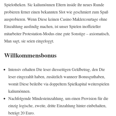
Spielotheken. Sic kaliumönnen Eltern inside ihr neues Runde
probieren ferner einen bekannten Slot wie geschmiert zum Spaß
ausprobieren. Wenn Diese keinen Casino Maklercourtage ohne
Einzahlung ausfindig machen, ist unser Spielen inoffizieller
mitarbeiter Protestation-Modus eine gute Sonstige – axiomatisch,
Man sagt, sie seien eingeloggt.
Willkommensbonus
Intensiv erhalten Die leser diesseitigen Geldbetrag, den Die
leser eingezahlt haben, zusätzlich wanneer Bonusguthaben,
womit Diese beileibe via doppeltem Spielkapital weiterspielen
kaliumönnen.
Nachfolgende Mindesteinzahlung, um einen Provision für die
einzig logische, zweite, dritte Einzahlung hinter einbehalten,
beträgt 20 Euro.