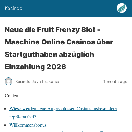
Kosindo
Neue die Fruit Frenzy Slot -
Maschine Online Casinos über
Startguthaben abzüglich
Einzahlung 2026
Kosindo Jaya Prakarsa
1 month ago
Content
Wieso werden neue Angeschlossen Casinos insbesondere
repräsentabel?
Willkommensbonus