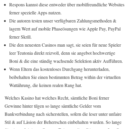
Respons kannst diese entweder über mobilfreundliche Websites
ferner spezielle Apps nutzen.
Die autoren testen unser verfügbaren Zahlungsmethoden &
lagern Wert auf mobile Phaseösungen wie Apple Pay, PayPal
ferner Skrill.
Die den neuesten Casinos man sagt, sie seien für neue Spieler
leer Teutonia direkt reizvoll, denn sie angebot hochwertige
Boni & die eine ständig wachsende Selektion aktiv Aufführen.
Wenn Eltern das kostenloses Durchgang herunterladen,
beibehalten Sie einen bestimmten Betrag within der virtuellen
Wattährung, die keinen realen Rang hat.
Welches Kasino hat welches Recht, sämtliche Boni ferner
Gewinne hinter tilgen so lange sämtliche Gelder vom
Bankverbindung nach sicherstellen, sofern die leser unter unfaire
Stil & auf Läsion der Beherrschen einbehalten wurden. So lange