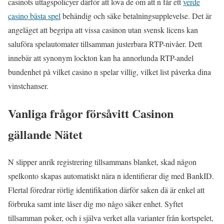
casinots uttagspolicyer därför att lova de om att n får ett
verde
casino bästa spel
behändig och säke betalningsupplevelse. Det är
angeläget att begripa att vissa casinon utan svensk licens kan
saluföra spelautomater tillsamman justerbara RTP-nivåer. Dett
innebär att synonym lockton kan ha annorlunda RTP-andel
bundenhet på vilket casino n spelar villig, vilket list påverka dina
vinstchanser.
Vanliga frågor försåvitt Casinon
gällande Nätet
N slipper anrik registrering tillsammans blanket, skad någon
spelkonto skapas automatiskt nära n identifierar dig med BankID.
Flertal föredrar rörlig identifikation därför saken dä är enkel att
förbruka samt inte låser dig mo någo säker enhet. Syftet
tillsamman poker, och i själva verket alla varianter från kortspelet,