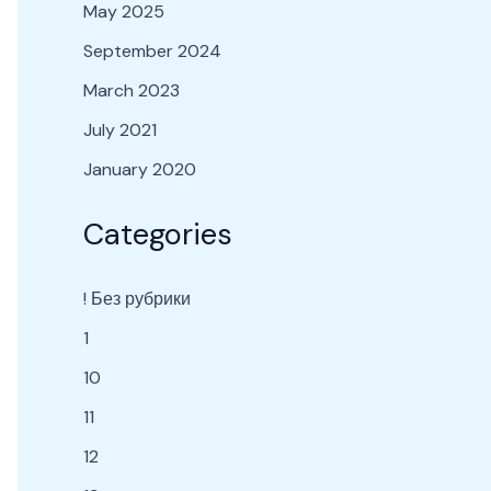
May 2025
September 2024
March 2023
July 2021
January 2020
Categories
! Без рубрики
1
10
11
12