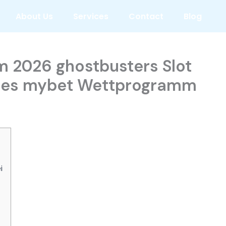
About Us
Services
Contact
Blog
 2026 ghostbusters Slot
lles mybet Wettprogramm
i