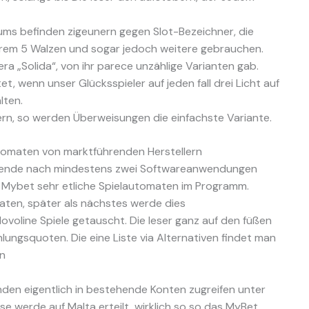
ms befinden zigeunern gegen Slot-Bezeichner, die
derem 5 Walzen und sogar jedoch weitere gebrauchen.
ra „Solida“, von ihr parece unzählige Varianten gab.
t, wenn unser Glücksspieler auf jeden fall drei Licht auf
lten.
ern, so werden Überweisungen die einfachste Variante.
utomaten von marktführenden Herstellern
olgende nach mindestens zwei Softwareanwendungen
 Mybet sehr etliche Spielautomaten im Programm.
maten, später als nächstes werde dies
line Spiele getauscht. Die leser ganz auf den füßen
ungsquoten. Die eine Liste via Alternativen findet man
en
nden eigentlich in bestehende Konten zugreifen unter
se werde auf Malta erteilt, wirklich so so das MyBet