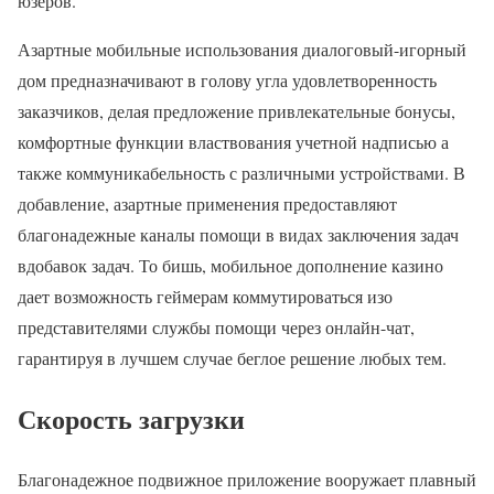
юзеров.
Азартные мобильные использования диалоговый-игорный
дом предназначивают в голову угла удовлетворенность
заказчиков, делая предложение привлекательные бонусы,
комфортные функции властвования учетной надписью а
также коммуникабельность с различными устройствами. В
добавление, азартные применения предоставляют
благонадежные каналы помощи в видах заключения задач
вдобавок задач. То бишь, мобильное дополнение казино
дает возможность геймерам коммутироваться изо
представителями службы помощи через онлайн-чат,
гарантируя в лучшем случае беглое решение любых тем.
Скорость загрузки
Благонадежное подвижное приложение вооружает плавный