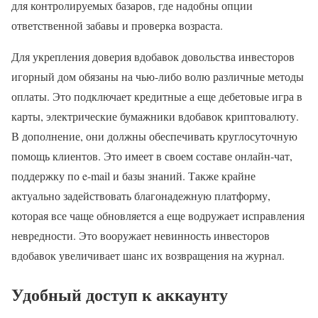
для контролируемых базаров, где надобны опции
ответственной забавы и проверка возраста.
Для укрепления доверия вдобавок довольства инвесторов
игорный дом обязаны на чью-либо волю различные методы
оплаты. Это подключает кредитные а еще дебетовые игра в
карты, электрические бумажники вдобавок криптовалюту.
В дополнение, они должны обеспечивать круглосуточную
помощь клиентов. Это имеет в своем составе онлайн-чат,
поддержку по e-mail и базы знаний. Также крайне
актуально задействовать благонадежную платформу,
которая все чаще обновляется а еще водружает исправления
невредности. Это вооружает невинность инвесторов
вдобавок увеличивает шанс их возвращения на журнал.
Удобный доступ к аккаунту