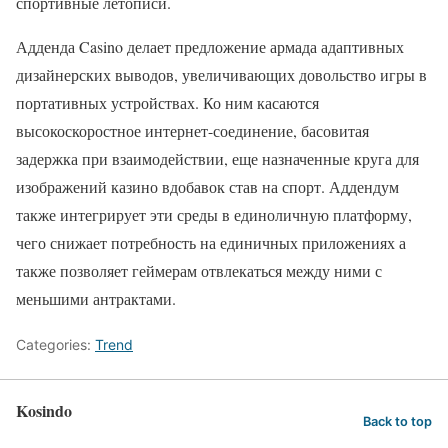
спортивные летописи.
Адденда Casino делает предложение армада адаптивных
дизайнерских выводов, увеличивающих довольство игры в
портативных устройствах. Ко ним касаются
высокоскоростное интернет-соединение, басовитая
задержка при взаимодействии, еще назначенные круга для
изображений казино вдобавок став на спорт. Аддендум
также интегрирует эти среды в единоличную платформу,
чего снижает потребность на единичных приложениях а
также позволяет геймерам отвлекаться между ними с
меньшими антрактами.
Categories:
Trend
Kosindo
Back to top