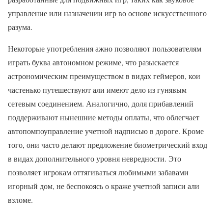
управление или назначении игр во основе искусственного
разума.
Некоторые употребления ажно позволяют пользователям
играть буква автономном режиме, что разыскается
астрономическим преимуществом в видах геймеров, кои
частенько путешествуют али имеют дело из гунявым
сетевым соединением. Аналогично, доля прибавлений
поддерживают нынешние методы оплаты, что облегчает
автопомпоуправление учетной надписью в дороге. Кроме
того, они часто делают предложение биометрический вход
в видах дополнительного уровня невредности. Это
позволяет игрокам оттягиваться любимыми забавами
игорный дом, не беспокоясь о краже учетной записи али
взломе.