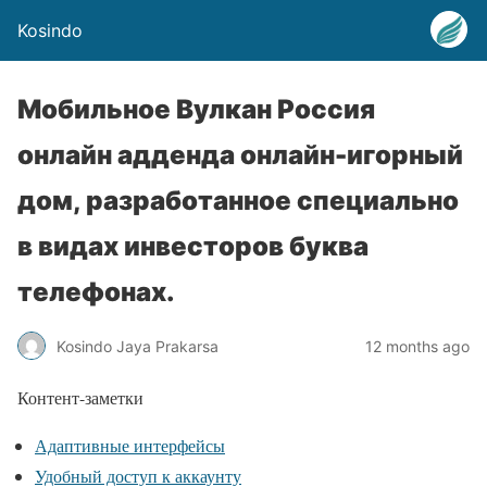
Kosindo
Мобильное Вулкан Россия
онлайн адденда онлайн-игорный
дом, разработанное специально
в видах инвесторов буква
телефонах.
Kosindo Jaya Prakarsa
12 months ago
Контент-заметки
Адаптивные интерфейсы
Удобный доступ к аккаунту