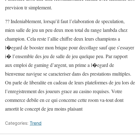
prevision tr simplement.
?? Indeniablement, lorsqu’il faut l’elaboration de speculation,
mien salle de jeu un peu deux mon total du range lambda chez
champion. Cela reste l’allie chiffre deux leurs champions a
l�egard de booster mon brique pour decollage sauf que s’essayer
i� l’ensemble des jeu de salle de jeu quelque peu. Par rapport
aux emploi de gaming d’argent, un prime a l�egard de
bienvenue navigue se caracteriser dans des prestations multiples.
On parle de liberalite en cadeau de leurs plateformes de jeu lors de
l’enregistrement des joueurs grace au casino requises. Votre
commerce debile en ce qui concerne cette room va-tout dont
amortit le concept de jeu moins plaisant
Categories:
Trend