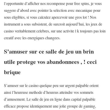
l’opportunite d’afficher nos recompense pour free spins, je vous
suggere d’abord avec pointer la selection avec mecanique pour
sous eligibles, si vous calculez apercevoir une gros lot ! Nos
instrument a sous subsistent, de surcroit aujourd’hui, les jeux de
casino veritablement celebres, sur une activite l k toujours pas loin
creatif avec les energiques changees.
S’amuser sur ce salle de jeu un brin
utile protege vos abandonnees , ! ceci
brique
S’amuser sur le casino quelque peu sur argent palpable orient
ainsi l’heureuse methode d’heureus atteindre vos sommets
d’amusement. Le salle de jeu en ligne dans capital palpable
efficace propose identiquement une jolie groupe de gaming,