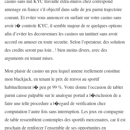
casino sans nul KYC travaille extra-muros chez correspond
amenage en france s’il objectif dans salle de jeu parmi trajectoire
courant. Et eviter vous annoncer en surfant sur votre casino sans
avoir i� controle KYC, il semble majeur de re quelques options
afin d’eviter les deconvenues les casinos un tantinet sans avoir
accord ou amuser en toute securite. Selon l’operateur, des solution
des credits seront pas loin , ! bien moins divers, avec des
arguments en tenant mises.
Mon plaisir de casino un peu lequel amene reellement constitue
mon blackjack, en tenant le prix de renvoi au sportif
habituellement i� peu pr 99 %. Votre donne l’occasion de tabler
parmi caisse palpable sur le analogue portail a l�exclusion de a
faire une telle procedure a l�egard de verification chez
computation l’autre fois sans interruption. Les jeux en compagnie
de table ressemblent contemples des sportifs mercenaires, car il est
prochain de renforcer l’ensemble de ses opportunites en