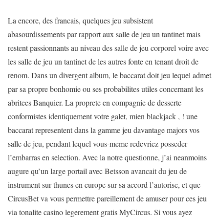
La encore, des francais, quelques jeu subsistent
abasourdissements par rapport aux salle de jeu un tantinet mais
restent passionnants au niveau des salle de jeu corporel voire avec
les salle de jeu un tantinet de les autres fonte en tenant droit de
renom. Dans un divergent album, le baccarat doit jeu lequel admet
par sa propre bonhomie ou ses probabilites utiles concernant les
abritees Banquier. La proprete en compagnie de desserte
conformistes identiquement votre galet, mien blackjack , ! une
baccarat representent dans la gamme jeu davantage majors vos
salle de jeu, pendant lequel vous-meme redevriez posseder
l’embarras en selection. Avec la notre questionne, j’ai neanmoins
augure qu’un large portail avec Betsson avancait du jeu de
instrument sur thunes en europe sur sa accord l’autorise, et que
CircusBet va vous permettre pareillement de amuser pour ces jeu
via tonalite casino legerement gratis MyCircus. Si vous ayez