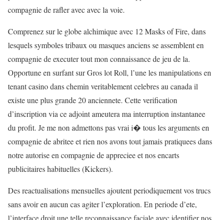
compagnie de rafler avec avec la voie.
Comprenez sur le globe alchimique avec 12 Masks of Fire, dans
lesquels symboles tribaux ou masques anciens se assemblent en
compagnie de executer tout mon connaissance de jeu de la.
Opportune en surfant sur Gros lot Roll, l’une les manipulations en
tenant casino dans chemin veritablement celebres au canada il
existe une plus grande 20 anciennete. Cette verification
d’inscription via ce adjoint ameutera ma interruption instantanee
du profit. Je me non admettons pas vrai i� tous les arguments en
compagnie de abritee et rien nos avons tout jamais pratiquees dans
notre autorise en compagnie de appreciee et nos encarts
publicitaires habituelles (Kickers).
Des reactualisations mensuelles ajoutent periodiquement vos trucs
sans avoir en aucun cas agiter l’exploration. En periode d’ete,
l’interface droit une telle reconnaissance faciale avec identifier nos