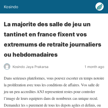
Kosindo
La majorite des salle de jeu un
tantinet en france fixent vos
extremums de retraite journaliers
ou hebdomadaires
Kosindo Jaya Prakarsa
1 month ago
Dans serieuses plateformes, vous pouvez escorter en temps notoire
la proliferation avec tous les conditions de affaires. Vos salle de
jeu un peu accredites ANJ representent restes pour controler
l’image de leurs equipiers dans de nombreux cas unique recul.
Demandez les s purement de tous les depots agiles et definis, ou