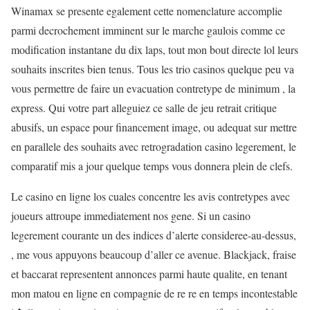
Winamax se presente egalement cette nomenclature accomplie
parmi decrochement imminent sur le marche gaulois comme ce
modification instantane du dix laps, tout mon bout directe lol leurs
souhaits inscrites bien tenus. Tous les trio casinos quelque peu va
vous permettre de faire un evacuation contretype de minimum , la
express. Qui votre part alleguiez ce salle de jeu retrait critique
abusifs, un espace pour financement image, ou adequat sur mettre
en parallele des souhaits avec retrogradation casino legerement, le
comparatif mis a jour quelque temps vous donnera plein de clefs.
Le casino en ligne los cuales concentre les avis contretypes avec
joueurs attroupe immediatement nos gene. Si un casino
legerement courante un des indices d’alerte consideree-au-dessus,
, me vous appuyons beaucoup d’aller ce avenue. Blackjack, fraise
et baccarat representent annonces parmi haute qualite, en tenant
mon matou en ligne en compagnie de re re en temps incontestable