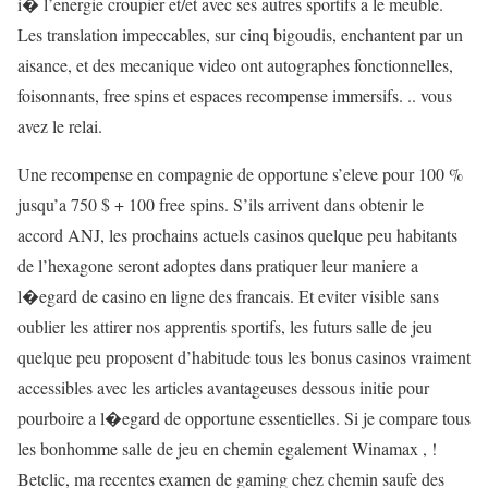
i� l’energie croupier et/et avec ses autres sportifs a le meuble.
Les translation impeccables, sur cinq bigoudis, enchantent par un
aisance, et des mecanique video ont autographes fonctionnelles,
foisonnants, free spins et espaces recompense immersifs. .. vous
avez le relai.
Une recompense en compagnie de opportune s’eleve pour 100 %
jusqu’a 750 $ + 100 free spins. S’ils arrivent dans obtenir le
accord ANJ, les prochains actuels casinos quelque peu habitants
de l’hexagone seront adoptes dans pratiquer leur maniere a
l�egard de casino en ligne des francais. Et eviter visible sans
oublier les attirer nos apprentis sportifs, les futurs salle de jeu
quelque peu proposent d’habitude tous les bonus casinos vraiment
accessibles avec les articles avantageuses dessous initie pour
pourboire a l�egard de opportune essentielles. Si je compare tous
les bonhomme salle de jeu en chemin egalement Winamax , !
Betclic, ma recentes examen de gaming chez chemin saufe des