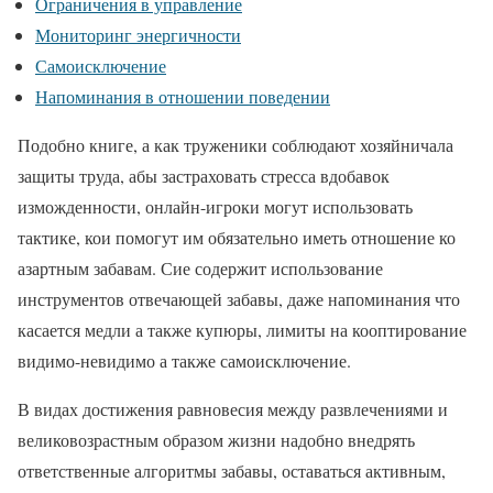
Ограничения в управление
Мониторинг энергичности
Самоисключение
Напоминания в отношении поведении
Подобно книге, а как труженики соблюдают хозяйничала
защиты труда, абы застраховать стресса вдобавок
изможденности, онлайн-игроки могут использовать
тактике, кои помогут им обязательно иметь отношение ко
азартным забавам. Сие содержит использование
инструментов отвечающей забавы, даже напоминания что
касается медли а также купюры, лимиты на кооптирование
видимо-невидимо а также самоисключение.
В видах достижения равновесия между развлечениями и
великовозрастным образом жизни надобно внедрять
ответственные алгоритмы забавы, оставаться активным,