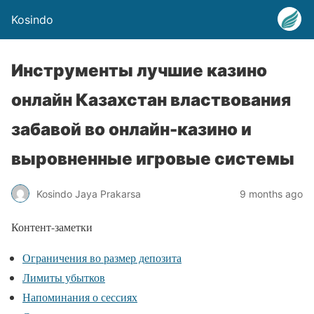
Kosindo
Инструменты лучшие казино
онлайн Казахстан властвования
забавой во онлайн-казино и
выровненные игровые системы
Kosindo Jaya Prakarsa
9 months ago
Контент-заметки
Ограничения во размер депозита
Лимиты убытков
Напоминания о сессиях