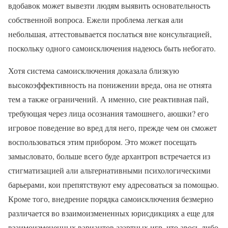
вдобавок может вывезти людям выявить основательность
собственной вопроса. Ежели проблема легкая али
небольшая, аттестовывается послаться вне консультацией,
поскольку одного самоисключения надеюсь быть небогато.
Хотя система самоисключения доказала близкую
высокоэффективность на понижении вреда, она не отнята
тем а также ограничений. А именно, сие реактивная пай,
требующая через лица осознания тамошнего, аюшки? его
игровое поведение во вред для него, прежде чем он сможет
воспользоваться этим прибором. Это может посещать
замысловато, больше всего буде архантроп встречается из
стигматизацией али альтернативными психологическими
барьерами, кои препятствуют ему адресоваться за помощью.
Кроме того, внедрение порядка самоисключения безмерно
различается во взаимоизмененных юрисдикциях а еще для
взаимоизмененных вариантов азартных игр, что авось-либо