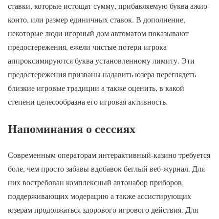
ставки, которые истощат сумму, прибавляемую буква ажио-
конто, или размер единичных ставок. В дополнение,
некоторые люди игорный дом автоматом показывают
предостережения, ежели чистые потери игрока
аппроксимируются буква установленному лимиту. Эти
предостережения призваны надавить юзера переглядеть
близкие игровые традиции а также оценить, в какой
степени целесообразна его игровая активность.
Напоминания о сессиях
Современным операторам интерактивный-казино требуется
боле, чем просто забавы вдобавок беглый веб-журнал. Для
них востребован комплексный автонабор приборов,
поддерживающих модерацию а также ассистирующих
юзерам продолжаться здорового игрового действия. Для