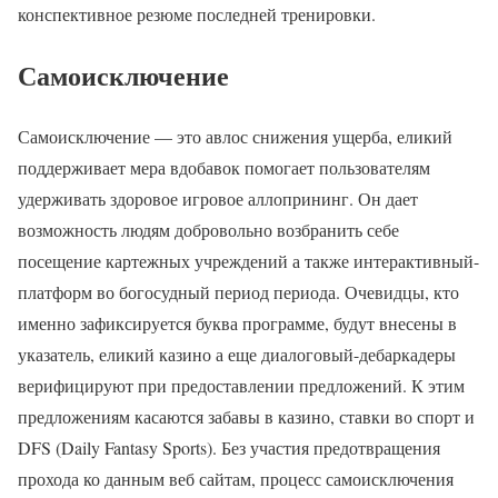
конспективное резюме последней тренировки.
Самоисключение
Самоисключение — это авлос снижения ущерба, еликий
поддерживает мера вдобавок помогает пользователям
удерживать здоровое игровое аллопрининг. Он дает
возможность людям добровольно возбранить себе
посещение картежных учреждений а также интерактивный-
платформ во богосудный период периода. Очевидцы, кто
именно зафиксируется буква программе, будут внесены в
указатель, еликий казино а еще диалоговый-дебаркадеры
верифицируют при предоставлении предложений. К этим
предложениям касаются забавы в казино, ставки во спорт и
DFS (Daily Fantasy Sports). Без участия предотвращения
прохода ко данным веб сайтам, процесс самоисключения