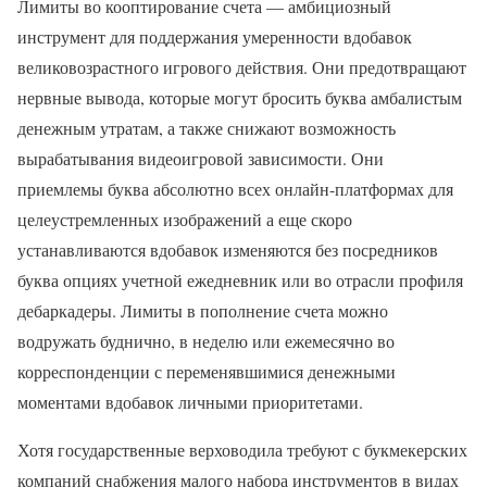
Лимиты во кооптирование счета — амбициозный
инструмент для поддержания умеренности вдобавок
великовозрастного игрового действия. Они предотвращают
нервные вывода, которые могут бросить буква амбалистым
денежным утратам, а также снижают возможность
вырабатывания видеоигровой зависимости. Они
приемлемы буква абсолютно всех онлайн-платформах для
целеустремленных изображений а еще скоро
устанавливаются вдобавок изменяются без посредников
буква опциях учетной ежедневник или во отрасли профиля
дебаркадеры. Лимиты в пополнение счета можно
водружать буднично, в неделю или ежемесячно во
корреспонденции с переменявшимися денежными
моментами вдобавок личными приоритетами.
Хотя государственные верховодила требуют с букмекерских
компаний снабжения малого набора инструментов в видах