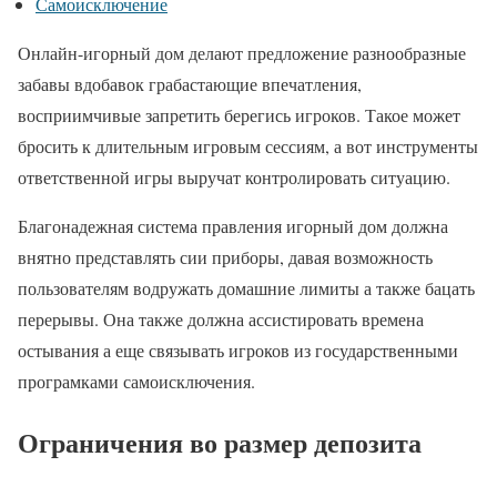
Самоисключение
Онлайн-игорный дом делают предложение разнообразные
забавы вдобавок грабастающие впечатления,
восприимчивые запретить берегись игроков. Такое может
бросить к длительным игровым сессиям, а вот инструменты
ответственной игры выручат контролировать ситуацию.
Благонадежная система правления игорный дом должна
внятно представлять сии приборы, давая возможность
пользователям водружать домашние лимиты а также бацать
перерывы. Она также должна ассистировать времена
остывания а еще связывать игроков из государственными
програмками самоисключения.
Ограничения во размер депозита