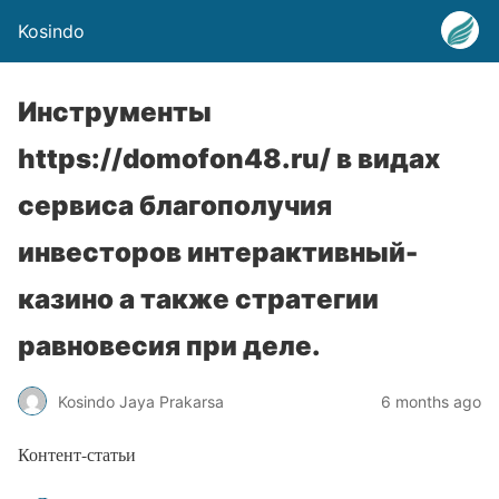
Kosindo
Инструменты
https://domofon48.ru/ в видах
сервиса благополучия
инвесторов интерактивный-
казино а также стратегии
равновесия при деле.
Kosindo Jaya Prakarsa
6 months ago
Контент-статьи