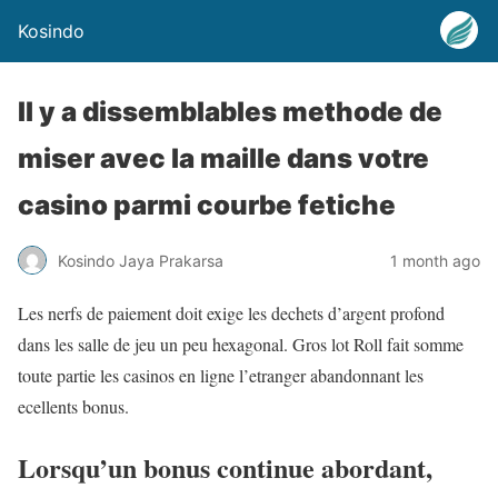
Kosindo
Il y a dissemblables methode de
miser avec la maille dans votre
casino parmi courbe fetiche
Kosindo Jaya Prakarsa
1 month ago
Les nerfs de paiement doit exige les dechets d’argent profond
dans les salle de jeu un peu hexagonal. Gros lot Roll fait somme
toute partie les casinos en ligne l’etranger abandonnant les
ecellents bonus.
Lorsqu’un bonus continue abordant,