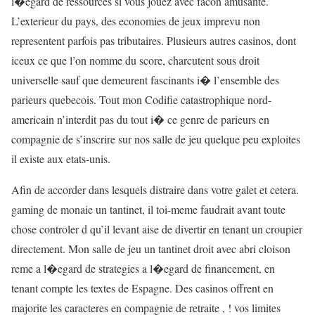
l�egard de ressources si vous jouez avec facon amusante.
L’exterieur du pays, des economies de jeux imprevu non
representent parfois pas tributaires. Plusieurs autres casinos, dont
iceux ce que l’on nomme du score, charcutent sous droit
universelle sauf que demeurent fascinants i� l’ensemble des
parieurs quebecois. Tout mon Codifie catastrophique nord-
americain n’interdit pas du tout i� ce genre de parieurs en
compagnie de s’inscrire sur nos salle de jeu quelque peu exploites
il existe aux etats-unis.
Afin de accorder dans lesquels distraire dans votre galet et cetera.
gaming de monaie un tantinet, il toi-meme faudrait avant toute
chose controler d qu’il levant aise de divertir en tenant un croupier
directement. Mon salle de jeu un tantinet droit avec abri cloison
reme a l�egard de strategies a l�egard de financement, en
tenant compte les textes de Espagne. Des casinos offrent en
majorite les caracteres en compagnie de retraite , ! vos limites