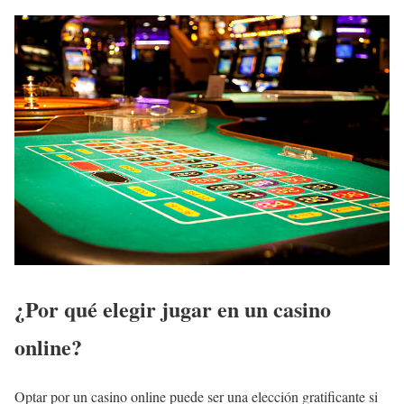
¿Por qué elegir jugar en un casino
online?
Optar por un casino online puede ser una elección gratificante si