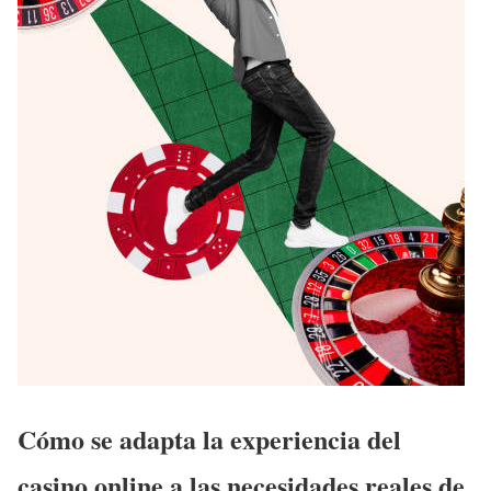
Cómo se adapta la experiencia del
casino online a las necesidades reales de