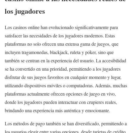
los jugadores
Los casinos online han evolucionado significativamente para
satisfacer las necesidades de los jugadores modernos. Estas
plataformas no solo ofrecen una extensa gama de juegos, que
incluyen tragamonedas, blackjack, ruleta y póker, sino que
también se centran en la experiencia del usuario. La accesibilidad
se ha convertido en una prioridad, permitiendo a los jugadores
disfrutar de sus juegos favoritos en cualquier momento y lugar,
utilizando dispositivos móviles o computadoras. Además, muchas
plataformas actualmente ofrecen opciones de juego en vivo,
donde los jugadores pueden interactuar con crupieres reales,
brindando una experiencia más auténtica y emocionante.
Los métodos de pago también se han diversificado, permitiendo a
los usuarios elegir entre varias opciones, desde tarjetas de crédito