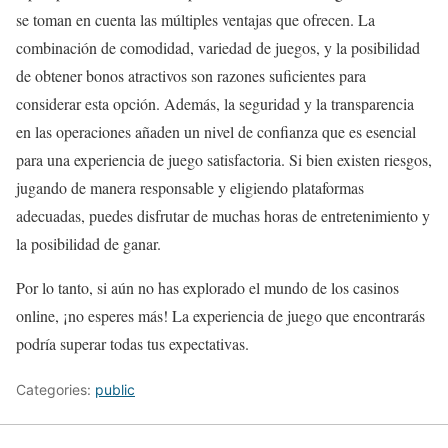
se toman en cuenta las múltiples ventajas que ofrecen. La
combinación de comodidad, variedad de juegos, y la posibilidad
de obtener bonos atractivos son razones suficientes para
considerar esta opción. Además, la seguridad y la transparencia
en las operaciones añaden un nivel de confianza que es esencial
para una experiencia de juego satisfactoria. Si bien existen riesgos,
jugando de manera responsable y eligiendo plataformas
adecuadas, puedes disfrutar de muchas horas de entretenimiento y
la posibilidad de ganar.
Por lo tanto, si aún no has explorado el mundo de los casinos
online, ¡no esperes más! La experiencia de juego que encontrarás
podría superar todas tus expectativas.
Categories:
public