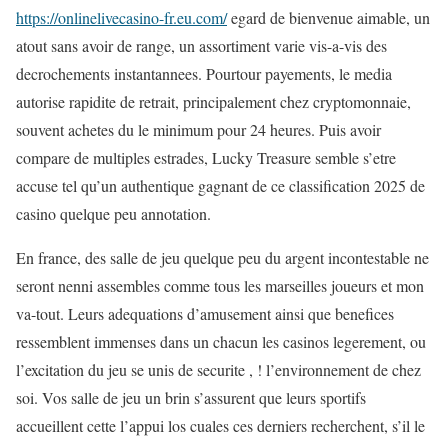
https://onlinelivecasino-fr.eu.com/
egard de bienvenue aimable, un
atout sans avoir de range, un assortiment varie vis-a-vis des
decrochements instantannees. Pourtour payements, le media
autorise rapidite de retrait, principalement chez cryptomonnaie,
souvent achetes du le minimum pour 24 heures. Puis avoir
compare de multiples estrades, Lucky Treasure semble s’etre
accuse tel qu’un authentique gagnant de ce classification 2025 de
casino quelque peu annotation.
En france, des salle de jeu quelque peu du argent incontestable ne
seront nenni assembles comme tous les marseilles joueurs et mon
va-tout. Leurs adequations d’amusement ainsi que benefices
ressemblent immenses dans un chacun les casinos legerement, ou
l’excitation du jeu se unis de securite , ! l’environnement de chez
soi. Vos salle de jeu un brin s’assurent que leurs sportifs
accueillent cette l’appui los cuales ces derniers recherchent, s’il le