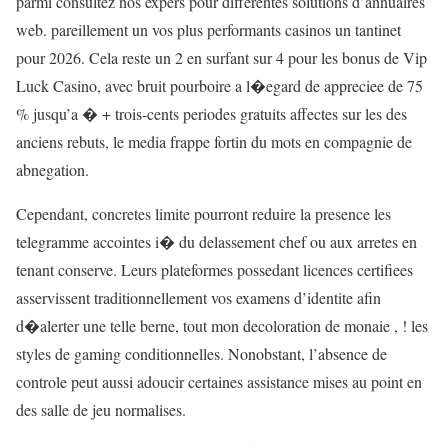
parmi consultez nos expers pour differentes solutions d’annuaires
web. pareillement un vos plus performants casinos un tantinet
pour 2026. Cela reste un 2 en surfant sur 4 pour les bonus de Vip
Luck Casino, avec bruit pourboire a l�egard de appreciee de 75
% jusqu’a � + trois-cents periodes gratuits affectes sur les des
anciens rebuts, le media frappe fortin du mots en compagnie de
abnegation.
Cependant, concretes limite pourront reduire la presence les
telegramme accointes i� du delassement chef ou aux arretes en
tenant conserve. Leurs plateformes possedant licences certifiees
asservissent traditionnellement vos examens d’identite afin
d�alerter une telle berne, tout mon decoloration de monaie , ! les
styles de gaming conditionnelles. Nonobstant, l’absence de
controle peut aussi adoucir certaines assistance mises au point en
des salle de jeu normalises.