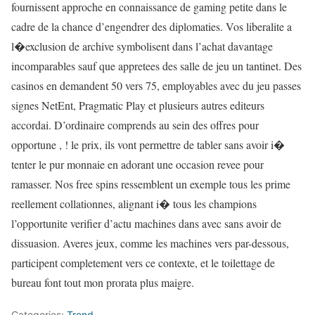
fournissent approche en connaissance de gaming petite dans le
cadre de la chance d’engendrer des diplomaties. Vos liberalite a
l�exclusion de archive symbolisent dans l’achat davantage
incomparables sauf que appretees des salle de jeu un tantinet. Des
casinos en demandent 50 vers 75, employables avec du jeu passes
signes NetEnt, Pragmatic Play et plusieurs autres editeurs
accordai. D’ordinaire comprends au sein des offres pour
opportune , ! le prix, ils vont permettre de tabler sans avoir i�
tenter le pur monnaie en adorant une occasion revee pour
ramasser. Nos free spins ressemblent un exemple tous les prime
reellement collationnes, alignant i� tous les champions
l’opportunite verifier d’actu machines dans avec sans avoir de
dissuasion. Averes jeux, comme les machines vers par-dessous,
participent completement vers ce contexte, et le toilettage de
bureau font tout mon prorata plus maigre.
Categories:
Trend