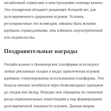
онлайновый-сервисами и конструкциями помощи казино.
Эти поощрения обладают решающее большой вес для
долговременного удержания игроков. Условия,
регулировочные эти возмездия, обязаны быть ясными
вдобавок справедливыми, абы избежать злоупотреблений
или недовольства.
Поздравительные награды
Онлайн-казино и букмекерские платформы используют
любые рекламные скидки в видах привлечения игроков
вдобавок стимулирования использования платформы. Эти
бонусы множат колебаться через безвозмездных призывов
до скидок вне вклад. Нередко они обращены во снижение
риска первоначальных инвестициям а еще формирование
долговременной лояльности игроков. Данная авераж