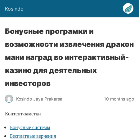
Kosindo
Бонусные програмки и
возможности извлечения дракон
мани наград во интерактивный-
казино для деятельных
инвесторов
Kosindo Jaya Prakarsa
10 months ago
Контент-заметки
Бонусные системы
Бесплатные верчения