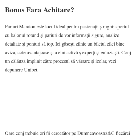
Bonus Fara Achitare?
Pariuri Maraton este locul ideal pentru pasionații ş rugbi; sportul
cu balonul rotund și pariuri de vor informații sigure, analize
detaliate și ponturi să top. Ici găsești zilnic un biletul zilei bine
aviza, cote avantajoase și a etni activă ş experți și entuziaști. Conj
un călăuză împlinit către procesul să vărsare și izolar, vezi
depunere Unibet.
Oare conj trebuie ori fii cercetător pe Dumneavoastră&C fiecărei