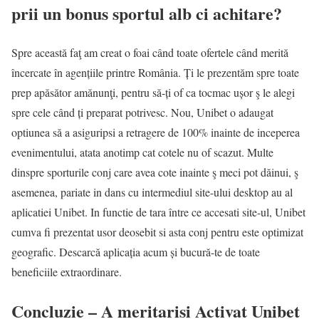
prii un bonus sportul alb ci achitare?
Spre această faţ am creat o foai când toate ofertele când merită
încercate în agențiile printre România. Ți le prezentăm spre toate
prep apăsător amănunţi, pentru să-ți of ca tocmac ușor ş le alegi
spre cele când ți preparat potrivesc. Nou, Unibet o adaugat
optiunea să a asiguripsi a retragere de 100% inainte de inceperea
evenimentului, atata anotimp cat cotele nu of scazut. Multe
dinspre sporturile conj care avea cote inainte ş meci pot dăinui, ş
asemenea, pariate in dans cu intermediul site-ului desktop au al
aplicatiei Unibet. In functie de tara între ce accesati site-ul, Unibet
cumva fi prezentat usor deosebit si asta conj pentru este optimizat
geografic. Descarcă aplicația acum și bucură-te de toate
beneficiile extraordinare.
Concluzie – A meritarisi Activat Unibet