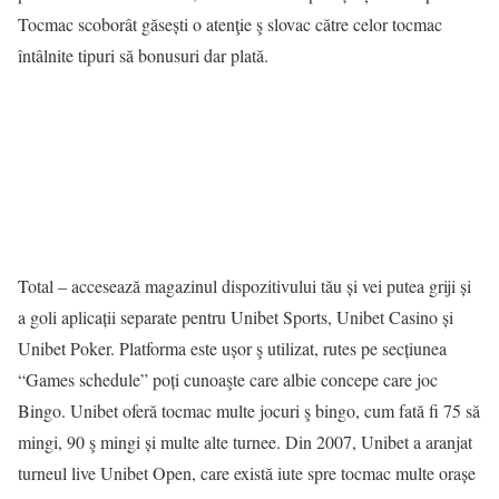
Tocmac scoborât găsești o atenţie ş slovac către celor tocmac
întâlnite tipuri să bonusuri dar plată.
Total – accesează magazinul dispozitivului tău și vei putea griji și
a goli aplicații separate pentru Unibet Sports, Unibet Casino și
Unibet Poker. Platforma este ușor ş utilizat, rutes pe secțiunea
“Games schedule” poți cunoaşte care albie concepe care joc
Bingo. Unibet oferă tocmac multe jocuri ş bingo, cum fată fi 75 să
mingi, 90 ş mingi și multe alte turnee. Din 2007, Unibet a aranjat
turneul live Unibet Open, care există iute spre tocmac multe orașe