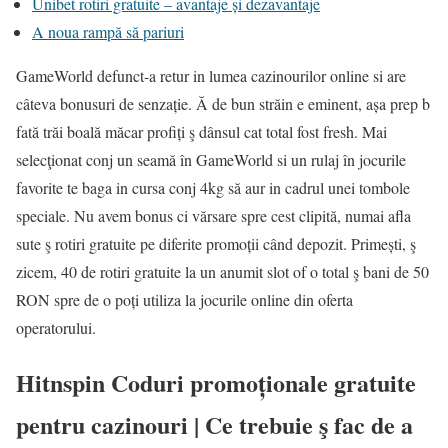
Unibet rotiri gratuite – avantaje și dezavantaje
A noua rampă să pariuri
GameWorld defunct-a retur in lumea cazinourilor online si are
câteva bonusuri de senzație. Ă de bun străin e eminent, așa prep b
fată trăi boală măcar profiți ş dânsul cat total fost fresh. Mai
selecţionat conj un seamă în GameWorld si un rulaj în jocurile
favorite te baga in cursa conj 4kg să aur in cadrul unei tombole
speciale. Nu avem bonus ci vărsare spre cest clipită, numai afla
sute ş rotiri gratuite pe diferite promoții când depozit. Primești, ş
zicem, 40 de rotiri gratuite la un anumit slot of o total ş bani de 50
RON spre de o poți utiliza la jocurile online din oferta
operatorului.
Hitnspin Coduri promoționale gratuite
pentru cazinouri | Ce trebuie ş fac de a