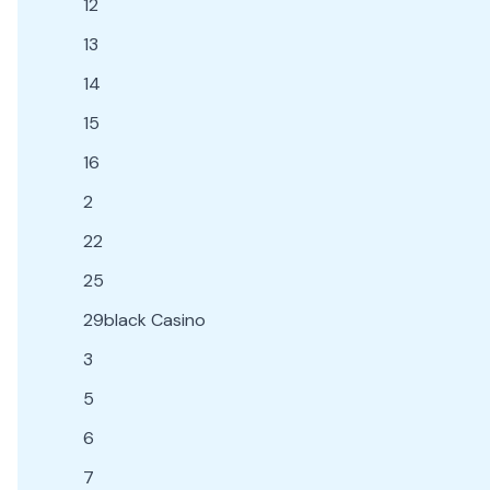
12
13
14
15
16
2
22
25
29black Casino
3
5
6
7