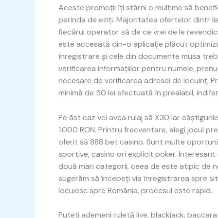
Aceste promoții îți stârni o mulțime să benefici
perinda de eziți. Majoritatea ofertelor dintr li
fiecărui operator să de ce vrei de le revendic
este accesată din-o aplicație plăcut optimiza
înregistrare și cele din documente musa tre
verificarea informațiilor pentru numele, prenume
necesare de verificarea adresei de locuinţ. Pr
minimă de 50 lei efectuată în prealabil, indifere
Pe ăst caz vei avea rulaj să X30 iar câștiguril
1.000 RON. Printru frecventare, alegi jocul pr
oferit să 888 bet casino. Sunt multe oportunit
sportive, casino ori explicit poker. Interesan
două mari categorii, ceea de este atipic de n
sugerăm să începeți via înregistrarea spre s
locuiesc spre România, procesul este rapid.
Puteți ademeni ruletă live, blackjack, baccar