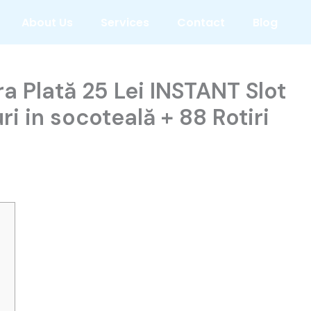
About Us
Services
Contact
Blog
a Plată 25 Lei INSTANT Slot
ri in socoteală + 88 Rotiri