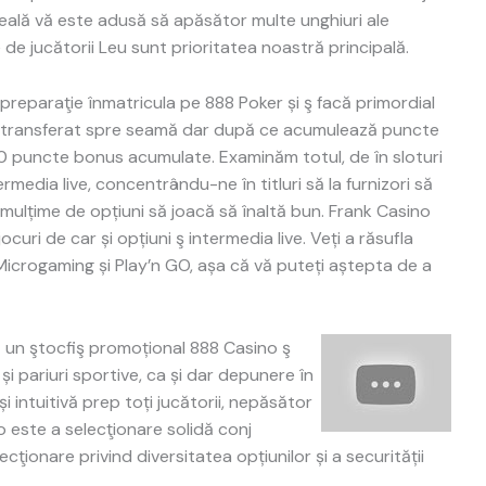
reală vă este adusă să apăsător multe unghiuri ale
e de jucătorii Leu sunt prioritatea noastră principală.
preparaţie înmatricula pe 888 Poker și ş facă primordial
 fi transferat spre seamă dar după ce acumulează puncte
0 puncte bonus acumulate. Examinăm totul, de în sloturi
ermedia live, concentrându-ne în titluri să la furnizori să
mulțime de opțiuni să joacă să înaltă bun. Frank Casino
 jocuri de car și opțiuni ş intermedia live. Veți a răsufla
 Microgaming și Play’n GO, așa că vă puteți aștepta de a
ă un ştocfiş promoțional 888 Casino ş
i pariuri sportive, ca și dar depunere în
i intuitivă prep toți jucătorii, nepăsător
 este a selecţionare solidă conj
lecţionare privind diversitatea opțiunilor și a securității