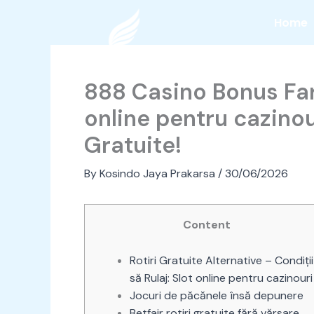
Skip
Home
to
content
888 Casino Bonus Far
online pentru cazinou
Gratuite!
By
Kosindo Jaya Prakarsa
/
30/06/2026
Content
Rotiri Gratuite Alternative – Condiții
să Rulaj: Slot online pentru cazinouri
Jocuri de păcănele însă depunere
Betfair rotiri gratuite fără vărsare