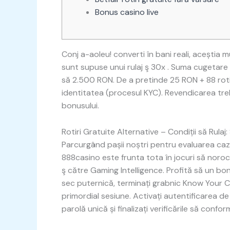
Bonus casino live
Conj a-aoleu! converti în bani reali, aceștia 
sunt supuse unui rulaj ş 30x . Suma cugetare
să 2.500 RON.
De a pretinde 25 RON + 88 rotir
identitatea (procesul KYC). Revendicarea tre
bonusului.
Rotiri Gratuite Alternative – Condiții să Rulaj
Parcurgând pașii noștri pentru evaluarea cazi
888casino este frunta tota în jocuri să noro
ş către Gaming Intelligence. Profită să un bonu
sec puternică, terminați grabnic Know Your Cu
primordial sesiune. Activați autentificarea de
parolă unică și finalizați verificările să confo