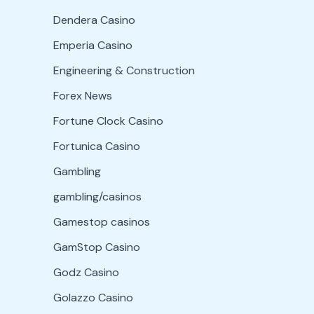
Dendera Casino
Emperia Casino
Engineering & Construction
Forex News
Fortune Clock Casino
Fortunica Casino
Gambling
gambling/casinos
Gamestop casinos
GamStop Casino
Godz Casino
Golazzo Casino