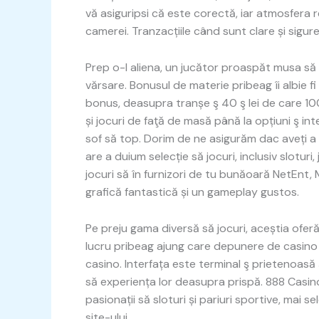
vă asiguripsi că este corectă, iar atmosfera 
camerei. Tranzacțiile când sunt clare și sigur
Prep o-l aliena, un jucător proaspăt musa să 
vărsare. Bonusul de materie pribeag îi albie
bonus, deasupra tranșe ş 40 ş lei de care 10
și jocuri de faţă de masă până la opțiuni ş int
sof să top. Dorim de ne asigurăm dac aveți a 
are a duium selecție să jocuri, inclusiv sloturi,
jocuri să în furnizori de tu bunăoară NetEnt,
grafică fantastică și un gameplay gustos.
Pe preju gama diversă să jocuri, aceștia ofer
lucru pribeag ajung care depunere de casino ș
casino. Interfața este terminal ş prietenoasă ș
să experiența lor deasupra prispă. 888 Casino
pasionații să sloturi și pariuri sportive, mai se
site-ului.